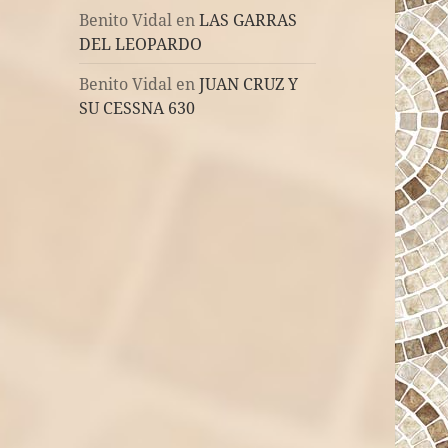
Benito Vidal
en
LAS GARRAS
DEL LEOPARDO
Benito Vidal
en
JUAN CRUZ Y
SU CESSNA 630