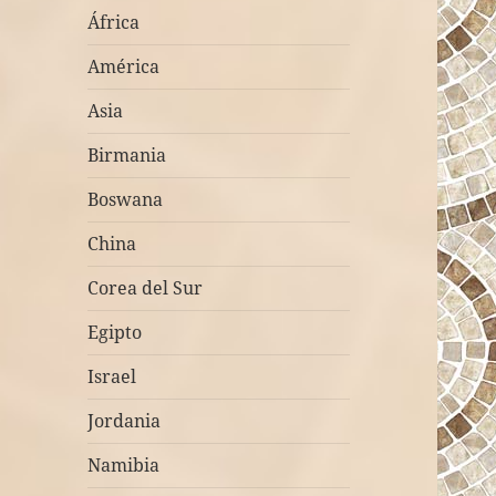
África
América
Asia
Birmania
Boswana
China
Corea del Sur
Egipto
Israel
Jordania
Namibia