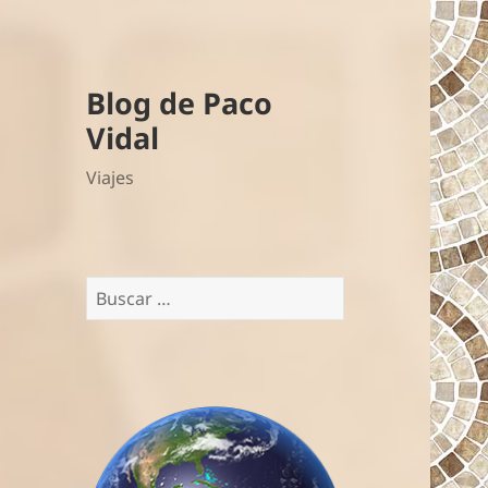
Blog de Paco
Vidal
Viajes
Buscar: