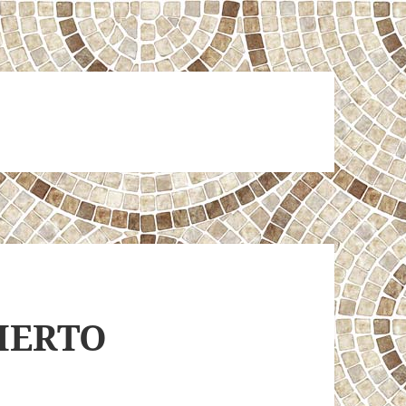
SIERTO