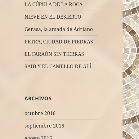
LA CÚPULA DE LA ROCA
NIEVE EN EL DESIERTO
Gerasa, la amada de Adriano
PETRA, CIUDAD DE PIEDRAS
EL FARAÓN SIN TIERRAS
SAID Y EL CAMELLO DE ALÍ
ARCHIVOS
octubre 2016
septiembre 2016
agosto 2016