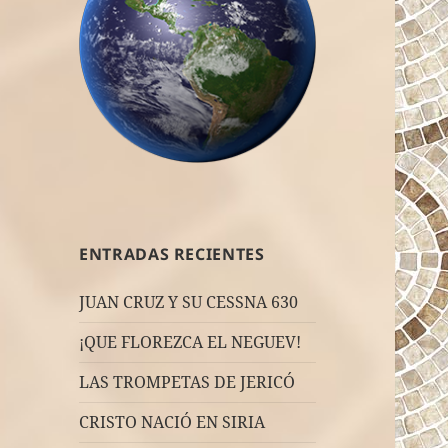
ENTRADAS RECIENTES
JUAN CRUZ Y SU CESSNA 630
¡QUE FLOREZCA EL NEGUEV!
LAS TROMPETAS DE JERICÓ
CRISTO NACIÓ EN SIRIA