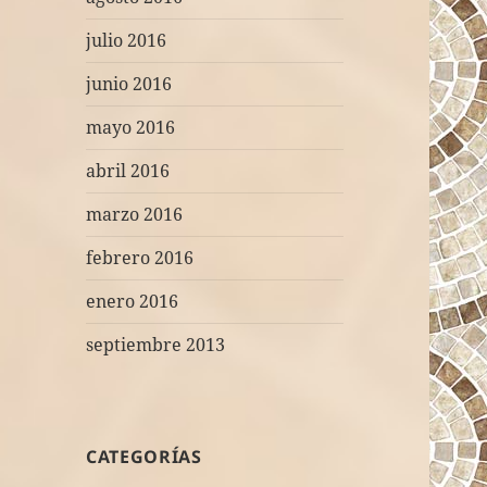
julio 2016
junio 2016
mayo 2016
abril 2016
marzo 2016
febrero 2016
enero 2016
septiembre 2013
CATEGORÍAS