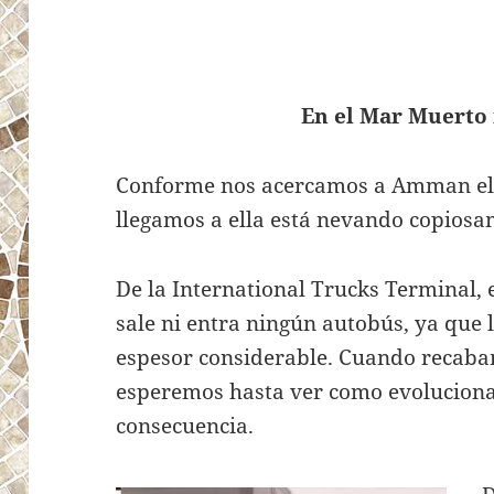
En el Mar Muerto 
Conforme nos acercamos a Amman el
llegamos a ella está nevando copiosa
De la International Trucks Terminal, e
sale ni entra ningún autobús, ya que 
espesor considerable. Cuando recaba
esperemos hasta ver como evoluciona
consecuencia.