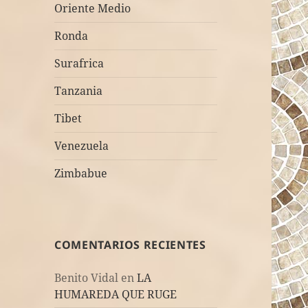
Oriente Medio
Ronda
Surafrica
Tanzania
Tibet
Venezuela
Zimbabue
COMENTARIOS RECIENTES
Benito Vidal
en
LA
HUMAREDA QUE RUGE