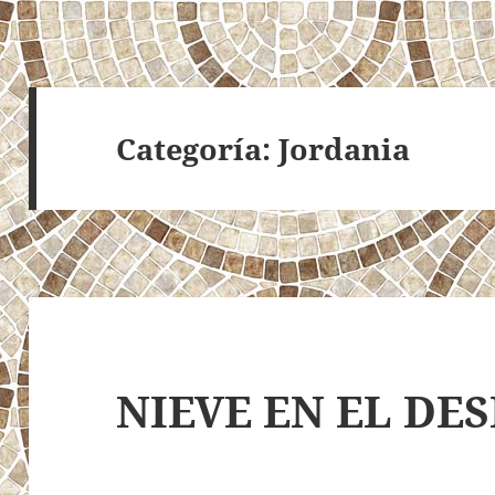
Categoría:
Jordania
NIEVE EN EL DE