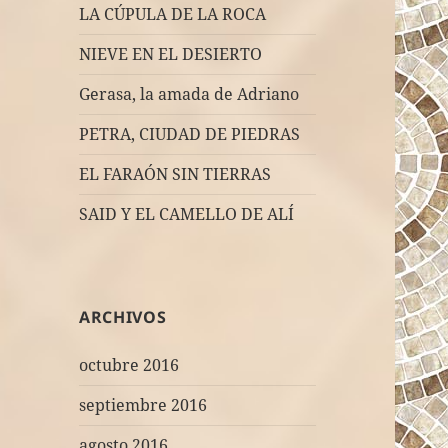
LA CÚPULA DE LA ROCA
NIEVE EN EL DESIERTO
Gerasa, la amada de Adriano
PETRA, CIUDAD DE PIEDRAS
EL FARAÓN SIN TIERRAS
SAID Y EL CAMELLO DE ALÍ
ARCHIVOS
octubre 2016
septiembre 2016
agosto 2016