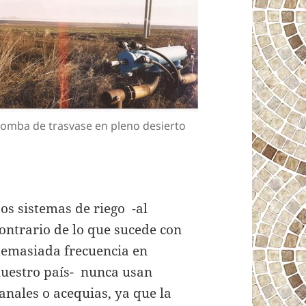
omba de trasvase en pleno desierto
os sistemas de riego -al
ontrario de lo que sucede con
emasiada frecuencia en
uestro país- nunca usan
anales o acequias, ya que la