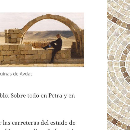
uínas de Avdat
lo. Sobre todo en Petra y en
 las carreteras del estado de