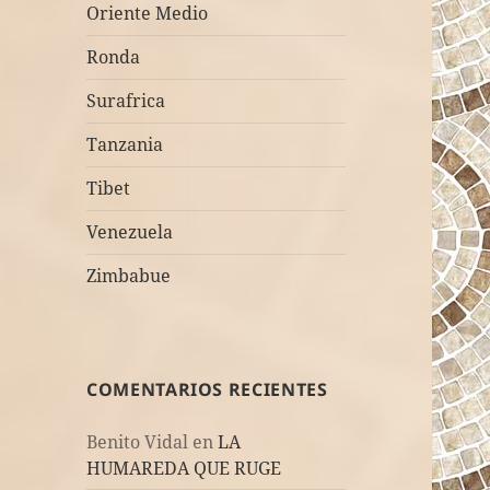
Oriente Medio
Ronda
Surafrica
Tanzania
Tibet
Venezuela
Zimbabue
COMENTARIOS RECIENTES
Benito Vidal
en
LA
HUMAREDA QUE RUGE