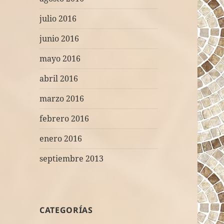
julio 2016
junio 2016
mayo 2016
abril 2016
marzo 2016
febrero 2016
enero 2016
septiembre 2013
CATEGORÍAS