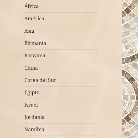
África
América
Asia
Birmania
Boswana
China
Corea del Sur
Egipto
Israel
Jordania
Namibia