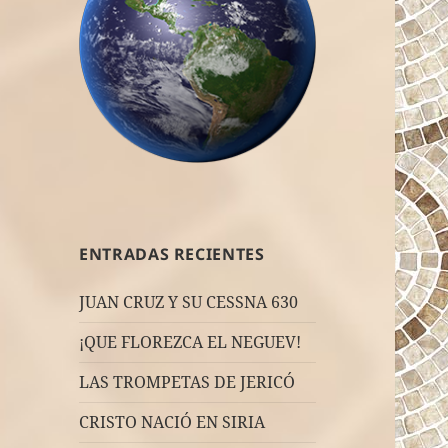
ENTRADAS RECIENTES
JUAN CRUZ Y SU CESSNA 630
¡QUE FLOREZCA EL NEGUEV!
LAS TROMPETAS DE JERICÓ
CRISTO NACIÓ EN SIRIA