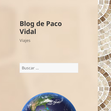
Blog de Paco
Vidal
Viajes
Buscar: