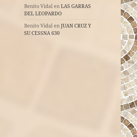
Benito Vidal
en
LAS GARRAS
DEL LEOPARDO
Benito Vidal
en
JUAN CRUZ Y
SU CESSNA 630